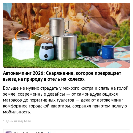
Автокемпинг 2026: Снаряжение, которое превращает
выезд на природу в отель на колесах
Больше не нужно страдать у мокрого костра и спать на голой
земле: современные девайсы — от самонадувающихся
матрасов до портативных туалетов — делают автокемпинг
комфортнее городской квартиры, сохраняя при этом полную
мобильность.
1 день назад
Авто