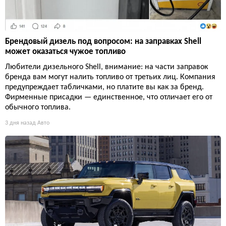
Брендовый дизель под вопросом: на заправках Shell
может оказаться чужое топливо
Любители дизельного Shell, внимание: на части заправок
бренда вам могут налить топливо от третьих лиц. Компания
предупреждает табличками, но платите вы как за бренд.
Фирменные присадки — единственное, что отличает его от
обычного топлива.
3 дня назад
Авто