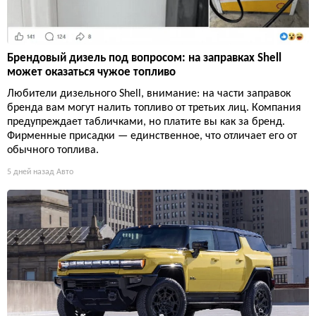
Брендовый дизель под вопросом: на заправках Shell
может оказаться чужое топливо
Любители дизельного Shell, внимание: на части заправок
бренда вам могут налить топливо от третьих лиц. Компания
предупреждает табличками, но платите вы как за бренд.
Фирменные присадки — единственное, что отличает его от
обычного топлива.
5 дней назад
Авто