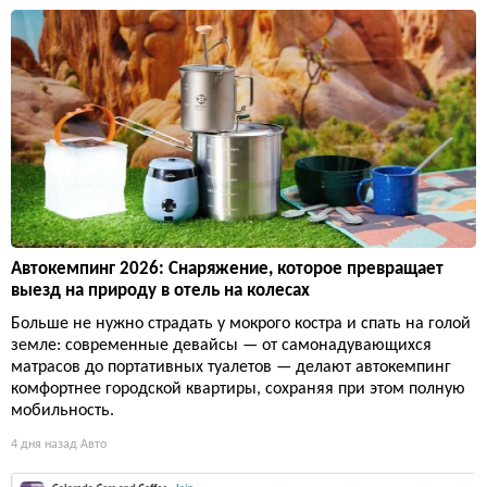
Автокемпинг 2026: Снаряжение, которое превращает
выезд на природу в отель на колесах
Больше не нужно страдать у мокрого костра и спать на голой
земле: современные девайсы — от самонадувающихся
матрасов до портативных туалетов — делают автокемпинг
комфортнее городской квартиры, сохраняя при этом полную
мобильность.
4 дня назад
Авто