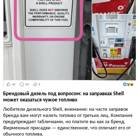
Брендовый дизель под вопросом: на заправках Shell
может оказаться чужое топливо
Любители дизельного Shell, внимание: на части заправок
бренда вам могут налить топливо от третьих лиц. Компания
предупреждает табличками, но платите вы как за бренд.
Фирменные присадки — единственное, что отличает его от
обычного топлива.