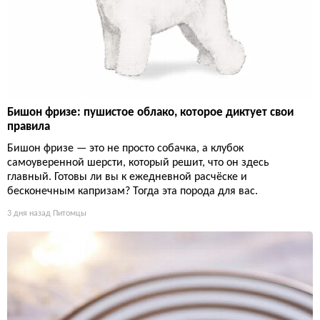
Бишон фризе: пушистое облако, которое диктует свои
правила
Бишон фризе — это не просто собачка, а клубок
самоуверенной шерсти, который решит, что он здесь
главный. Готовы ли вы к ежедневной расчёске и
бесконечным капризам? Тогда эта порода для вас.
3 дня назад
Питомцы