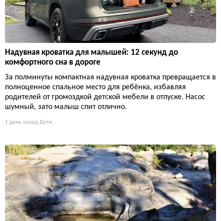
Надувная кроватка для малышей: 12 секунд до
комфортного сна в дороге
За полминуты компактная надувная кроватка превращается в
полноценное спальное место для ребёнка, избавляя
родителей от громоздкой детской мебели в отпуске. Насос
шумный, зато малыш спит отлично.
1 день назад
Дети