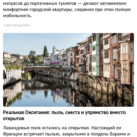
матрасов до портативных туалетов — делают автокемпинг
комфортнее городской квартиры, сохраняя при этом полную
мобильность.
3 дня назад
Авто
Реальная Окситания: пыль, сиеста и упрямство вместо
открыток
Лавандовые поля остались на открытках. Настоящий юг
Франции встречает пылью, закрытыми в полдень барами и