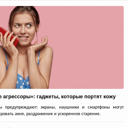
е агрессоры»: гаджеты, которые портят кожу
ты предупреждают: экраны, наушники и смартфоны могут
ровать акне, раздражение и ускоренное старение.