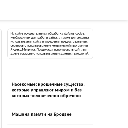
На сайте осуществляется обработка файлов cookie,
необходимых для работы сайта, а также для анализа
использования сайта и улучшения предоставляемых
сервисов с использованием метрической программы
Яндекс.Метрика. Продолжая использовать сайт, вы
даете согласие с использованием данных технологий.
Насекомые: крошечные существа,
которые управляют миром и без
которых человечество обречено
Машина памяти на Бродвее