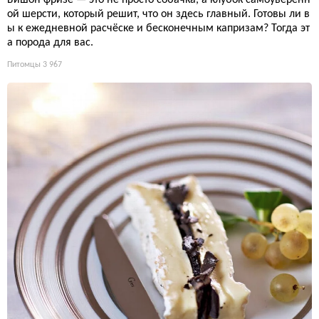
ой шерсти, который решит, что он здесь главный. Готовы ли в
ы к ежедневной расчёске и бесконечным капризам? Тогда эт
а порода для вас.
Питомцы
3 967