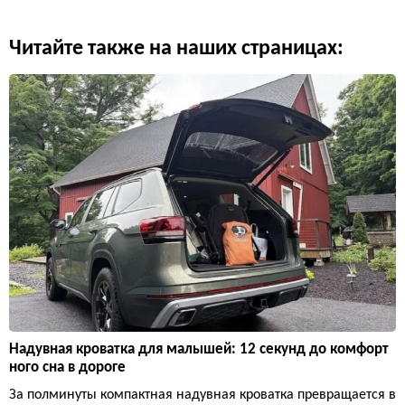
Читайте также на наших страницах:
Надувная кроватка для малышей: 12 секунд до комфорт
ного сна в дороге
За полминуты компактная надувная кроватка превращается в