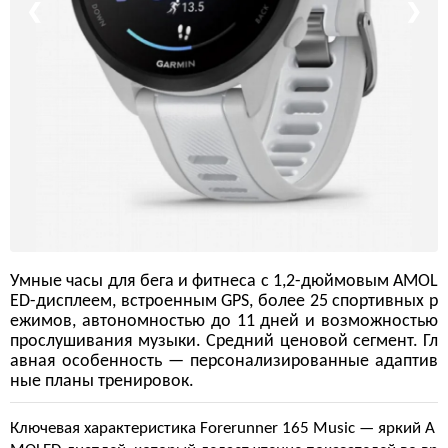
❮
❯
Умные часы для бега и фитнеса с 1,2-дюймовым AMOL
ED-дисплеем, встроенным GPS, более 25 спортивных р
ежимов, автономностью до 11 дней и возможностью
прослушивания музыки. Средний ценовой сегмент. Гл
авная особенность — персонализированные адаптив
ные планы тренировок.
Ключевая характеристика Forerunner 165 Music — яркий A