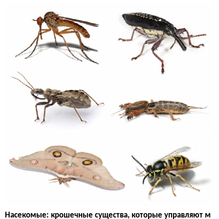
Насекомые: крошечные существа, которые управляют м