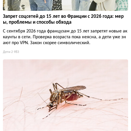
Запрет соцсетей до 15 лет во Франции с 2026 года: мер
ы, проблемы и способы обхода
С сентября 2026 года французам до 15 лет запретят новые ак
каунты в сети. Проверка возраста пока неясна, а дети уже зн
ают про VPN. Закон скорее символический.
Дети
2 983