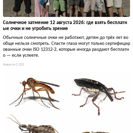
Солнечное затмение 12 августа 2026: где взять бесплатн
ые очки и не угробить зрение
Обычные солнечные очки не работают, детям до трёх лет во
обще нельзя смотреть. Спасти глаза могут только сертифицир
ованные очки ISO 12312-2, которые иногда раздают бесплатн
о — если успеете.
Новости
3 201