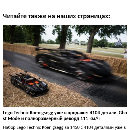
Читайте также на наших страницах:
Lego Technic Koenigsegg уже в продаже: 4104 детали, Gho
st Mode и полноразмерный рекорд 111 км/ч
Набор Lego Technic Koenigsegg за $450 с 4104 деталями уже в