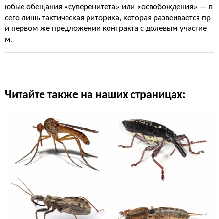
юбые обещания «суверенитета» или «освобождения» — в
сего лишь тактическая риторика, которая развеивается пр
и первом же предложении контракта с долевым участие
м.
Читайте также на наших страницах: