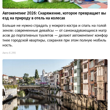
Автокемпинг 2026: Снаряжение, которое превращает вы
езд на природу в отель на колесах
Больше не нужно страдать у мокрого костра и спать на голой
земле: современные девайсы — от самонадувающихся матр
асов до портативных туалетов — делают автокемпинг комфор
тнее городской квартиры, сохраняя при этом полную мобиль
ность.
Авто
6 290