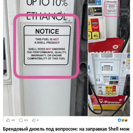
Брендовый дизель под вопросом: на заправках Shell мож