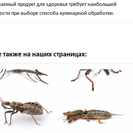
ваемый продукт для здоровья требует наибольшей
ости при выборе способа кулинарной обработки.
е также на наших страницах: