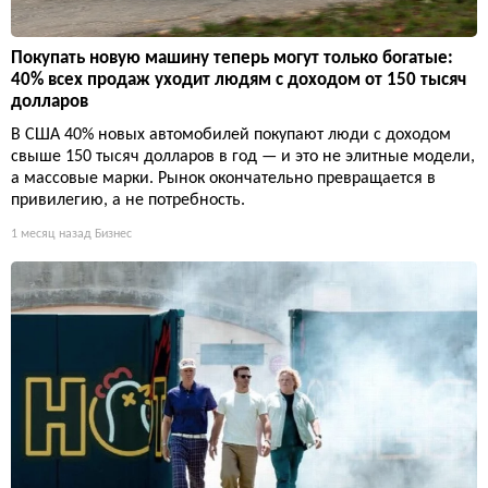
Покупать новую машину теперь могут только богатые:
40% всех продаж уходит людям с доходом от 150 тысяч
долларов
В США 40% новых автомобилей покупают люди с доходом
свыше 150 тысяч долларов в год — и это не элитные модели,
а массовые марки. Рынок окончательно превращается в
привилегию, а не потребность.
1 месяц назад
Бизнес