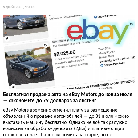
5 дней назад
Бизнес
Бесплатная продажа авто на eBay Motors до конца июля
— сэкономьте до 79 долларов за листинг
eBay Motors временно отменил плату за размещение
объявлений о продаже автомобилей — до 31 июля можно
выставить машину бесплатно. Однако не всё так радужно:
комиссия за обработку депозита (2,8%) и платные опции
остаются в силе. Шанс сэкономить на старте, но не