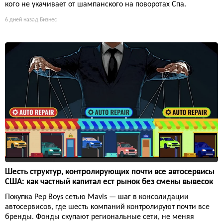
кого не укачивает от шампанского на поворотах Спа.
6 дней назад
Бизнес
Шесть структур, контролирующих почти все автосервисы
США: как частный капитал ест рынок без смены вывесок
Покупка Pep Boys сетью Mavis — шаг в консолидации
автосервисов, где шесть компаний контролируют почти все
бренды. Фонды скупают региональные сети, не меняя