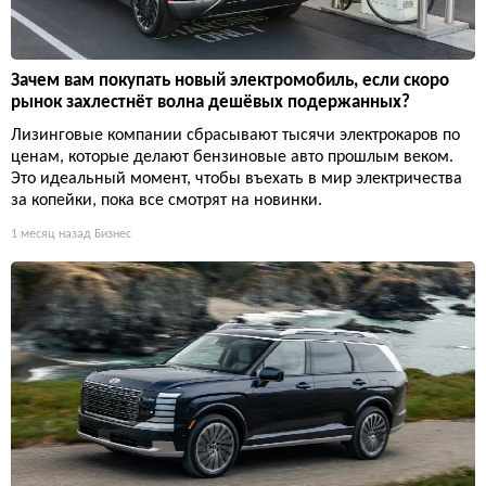
Зачем вам покупать новый электромобиль, если скоро
рынок захлестнёт волна дешёвых подержанных?
Лизинговые компании сбрасывают тысячи электрокаров по
ценам, которые делают бензиновые авто прошлым веком.
Это идеальный момент, чтобы въехать в мир электричества
за копейки, пока все смотрят на новинки.
1 месяц назад
Бизнес