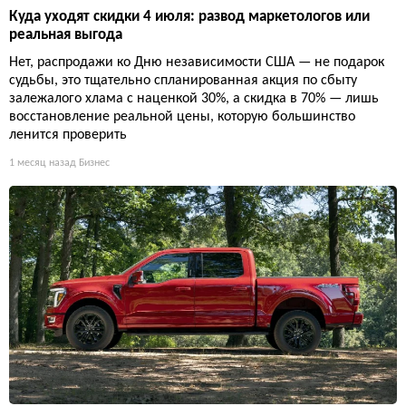
Куда уходят скидки 4 июля: развод маркетологов или
реальная выгода
Нет, распродажи ко Дню независимости США — не подарок
судьбы, это тщательно спланированная акция по сбыту
залежалого хлама с наценкой 30%, а скидка в 70% — лишь
восстановление реальной цены, которую большинство
ленится проверить
1 месяц назад
Бизнес