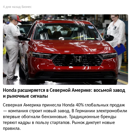
4 дня назад
Бизнес
Honda расширяется в Северной Америке: восьмой завод
и рыночные сигналы
Северная Америка принесла Honda 40% глобальных продаж
— компания строит новый завод. В Германии электромобили
впервые обогнали бензиновые. Традиционные бренды
теряют кадры в пользу стартапов. Рынок диктует новые
правила.