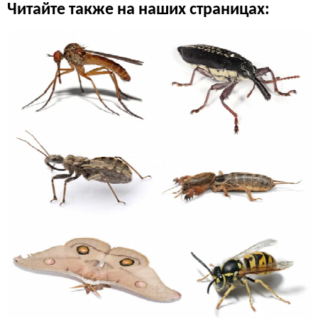
Читайте также на наших страницах: