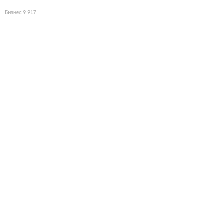
Бизнес
9 917