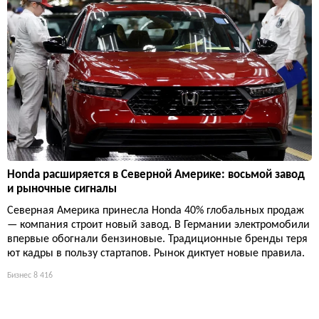
Honda расширяется в Северной Америке: восьмой завод
и рыночные сигналы
Северная Америка принесла Honda 40% глобальных продаж
— компания строит новый завод. В Германии электромобили
впервые обогнали бензиновые. Традиционные бренды теря
ют кадры в пользу стартапов. Рынок диктует новые правила.
Бизнес
8 416