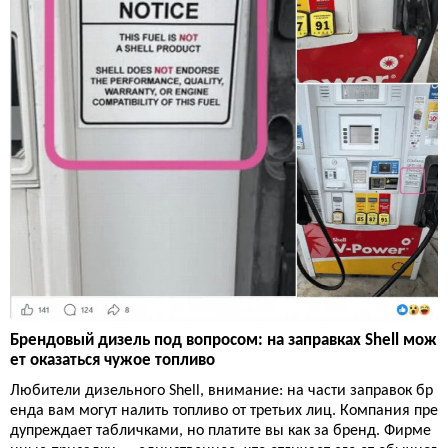
Брендовый дизель под вопросом: на заправках Shell мож
ет оказаться чужое топливо
Любители дизельного Shell, внимание: на части заправок бр
енда вам могут налить топливо от третьих лиц. Компания пре
дупреждает табличками, но платите вы как за бренд. Фирме