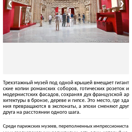
❮
❯
Трехэтажный музей под одной крышей вмещает гигант
ские копии романских соборов, готических розеток и
модернистских фасадов, сохраняя дух французской ар
хитектуры в бронзе, дереве и гипсе. Это место, где зда
ния превращаются в экспонаты, а эпохи сменяют друг
друга на расстоянии одного шага.
Среди парижских музеев, переполненных импрессиониста