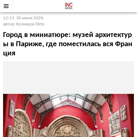
12:13, 30 июня 2026
,
автор: Кузнецов Пётр
Город в миниатюре: музей архитектур
ы в Париже, где поместилась вся Фран
ция