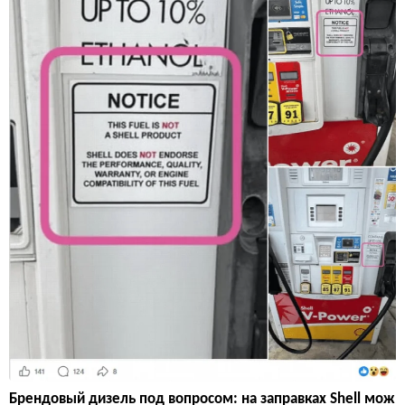
Брендовый дизель под вопросом: на заправках Shell мож