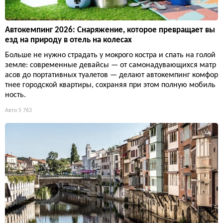
Автокемпинг 2026: Снаряжение, которое превращает вы
езд на природу в отель на колесах
Больше не нужно страдать у мокрого костра и спать на голой
земле: современные девайсы — от самонадувающихся матр
асов до портативных туалетов — делают автокемпинг комфор
тнее городской квартиры, сохраняя при этом полную мобиль
ность.
Авто
5 763