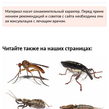
Материал носит ознакомительный характер. Перед приме
нением рекомендаций и советов с сайта необходима очн
ая консультация с лечащим врачом.
Читайте также на наших страницах: