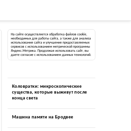
На сайте осуществляется обработка файлов cookie,
необходимых для работы сайта, а также для анализа
использования сайта и улучшения предоставляемых
сервисов с использованием метрической программы
Яндекс.Метрика. Продолжая использовать сайт, вы
даете согласие с использованием данных технологий.
Коловратки: микроскопические
существа, которые выживут после
конца света
Машина памяти на Бродвее