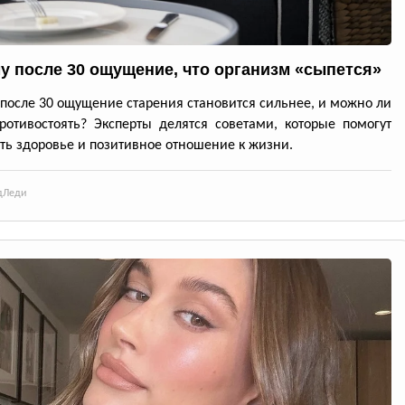
у после 30 ощущение, что организм «сыпется»
после 30 ощущение старения становится сильнее, и можно ли
ротивостоять? Эксперты делятся советами, которые помогут
ть здоровье и позитивное отношение к жизни.
д
Леди