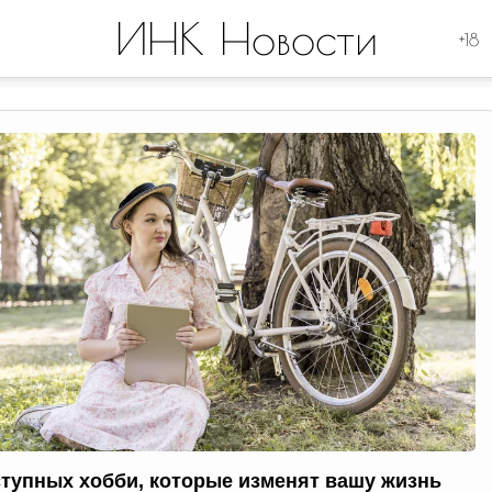
ИНК Новости
+18
ступных хобби, которые изменят вашу жизнь