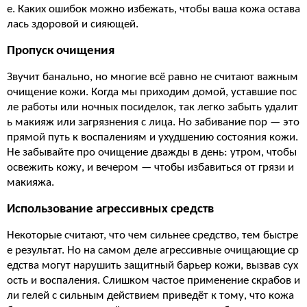
е. Каких ошибок можно избежать, чтобы ваша кожа остава
лась здоровой и сияющей.
Пропуск очищения
Звучит банально, но многие всё равно не считают важным
очищение кожи. Когда мы приходим домой, уставшие пос
ле работы или ночных посиделок, так легко забыть удалит
ь макияж или загрязнения с лица. Но забивание пор — это
прямой путь к воспалениям и ухудшению состояния кожи.
Не забывайте про очищение дважды в день: утром, чтобы
освежить кожу, и вечером — чтобы избавиться от грязи и
макияжа.
Использование агрессивных средств
Некоторые считают, что чем сильнее средство, тем быстре
е результат. Но на самом деле агрессивные очищающие ср
едства могут нарушить защитный барьер кожи, вызвав сух
ость и воспаления. Слишком частое применение скрабов и
ли гелей с сильным действием приведёт к тому, что кожа