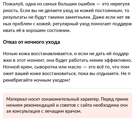
Пожалуй, одна из самых больших ошибок — это нерегуля
рность. Если вы не делаете уход за кожей постоянным, то
результаты не будут такими заметными. Даже если нет яв
ных проблем с кожей, регулярный уход помогает поддерж
ивать её в хорошем состоянии.
Отказ от ночного ухода
Ночью кожа восстанавливается, и если не дать ей поддер
жки в этот момент, она будет работать менее эффективно.
Ночной крем, сыворотка или масло — это всё то, что пом
ожет вашей коже восстановиться, пока вы отдыхаете. Не п
ренебрегайте ночным уходом!
Материал носит ознакомительный характер. Перед приме
нением рекомендаций и советов с сайта необходима очн
ая консультация с лечащим врачом.