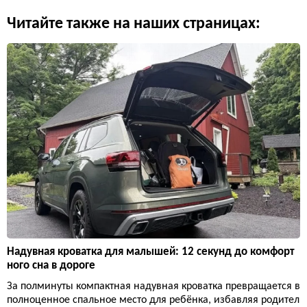
Читайте также на наших страницах:
Надувная кроватка для малышей: 12 секунд до комфорт
ного сна в дороге
За полминуты компактная надувная кроватка превращается в
полноценное спальное место для ребёнка, избавляя родител