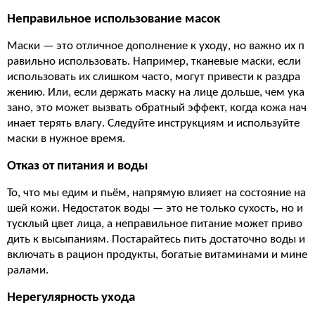
Неправильное использование масок
Маски — это отличное дополнение к уходу, но важно их п
равильно использовать. Например, тканевые маски, если
использовать их слишком часто, могут привести к раздра
жению. Или, если держать маску на лице дольше, чем ука
зано, это может вызвать обратный эффект, когда кожа нач
инает терять влагу. Следуйте инструкциям и используйте
маски в нужное время.
Отказ от питания и воды
То, что мы едим и пьём, напрямую влияет на состояние на
шей кожи. Недостаток воды — это не только сухость, но и
тусклый цвет лица, а неправильное питание может приво
дить к высыпаниям. Постарайтесь пить достаточно воды и
включать в рацион продукты, богатые витаминами и мине
ралами.
Нерегулярность ухода