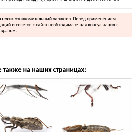
 носит ознакомительный характер. Перед применением
аций и советов с сайта необходима очная консультация с
врачом.
е также на наших страницах: