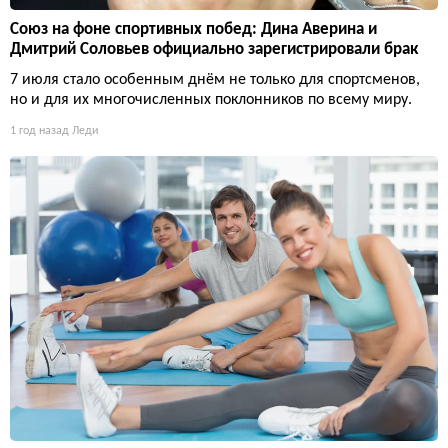
Союз на фоне спортивных побед: Дина Аверина и
Дмитрий Соловьев официально зарегистрировали брак
7 июля стало особенным днём не только для спортсменов,
но и для их многочисленных поклонников по всему миру.
1 год назад
Леди