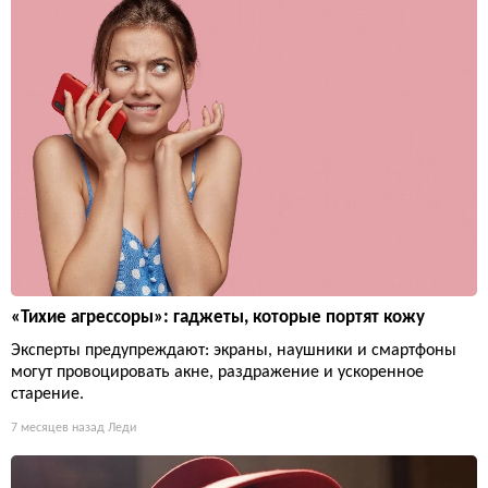
«Тихие агрессоры»: гаджеты, которые портят кожу
Эксперты предупреждают: экраны, наушники и смартфоны
могут провоцировать акне, раздражение и ускоренное
старение.
7 месяцев назад
Леди