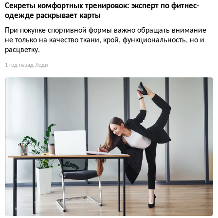
Секреты комфортных тренировок: эксперт по фитнес-
одежде раскрывает карты
При покупке спортивной формы важно обращать внимание
не только на качество ткани, крой, функциональность, но и
расцветку.
1 год назад
Леди