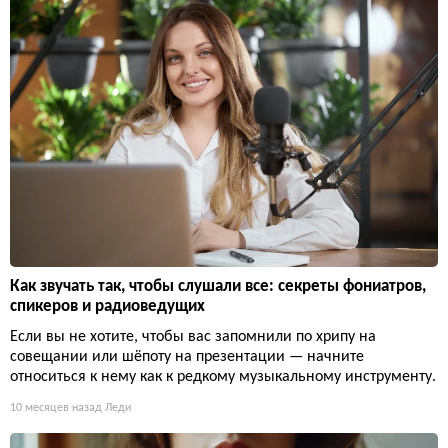
Как звучать так, чтобы слушали все: секреты фониатров,
спикеров и радиоведущих
Если вы не хотите, чтобы вас запомнили по хрипу на
совещании или шёпоту на презентации — начните
относиться к нему как к редкому музыкальному инструменту.
10 месяцев назад
Леди