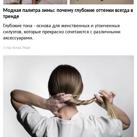
Модная палитра зимы: почему глубокие оттенки всегда в
тренде
Глубокие тона - основа для женственных и утонченных
силуэтов, которые прекрасно сочетаются с различными
аксессуарами.
1 год назад
Леди