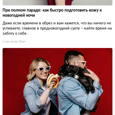
При полном параде: как быстро подготовить кожу к
новогодней ночи
Даже если времени в обрез и вам кажется, что вы ничего не
успеваете, главное в предновогодней суете – найти время на
заботу о себе.
1 год назад
Леди