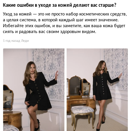
Какие ошибки в уходе за кожей делают вас старше?
Уход за кожей — это не просто набор косметических средств,
а целая система, в которой каждый шаг имеет значение.
Избегайте этих ошибок, и вы заметите, как ваша кожа будет
сиять и радовать вас своим здоровым видом.
1 год назад
Леди