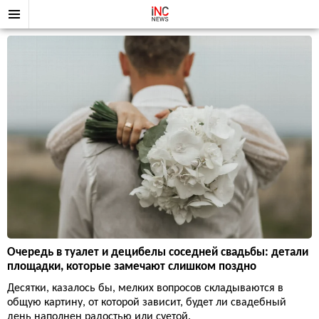
Очередь в туалет и децибелы соседней свадьбы: детали
площадки, которые замечают слишком поздно
Десятки, казалось бы, мелких вопросов складываются в
общую картину, от которой зависит, будет ли свадебный
день наполнен радостью или суетой.