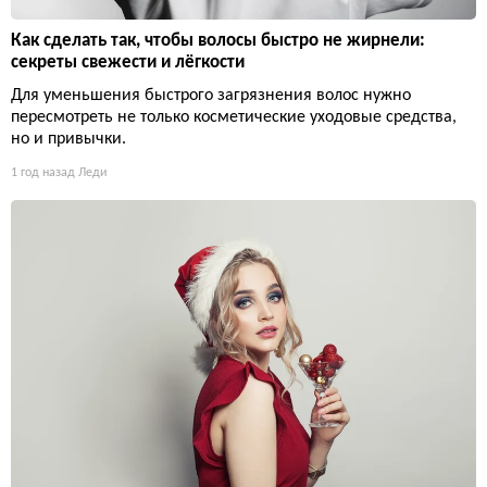
Как сделать так, чтобы волосы быстро не жирнели:
секреты свежести и лёгкости
Для уменьшения быстрого загрязнения волос нужно
пересмотреть не только косметические уходовые средства,
но и привычки.
1 год назад
Леди