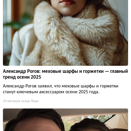
Александр Рогов: меховые шарфы и горжетки — главный
тренд осени 2025
Александр Рогов заявил, что меховые шарфы и горжетки
станут ключевым аксессуаром осени 2025 года.
10 месяцев назад
Леди