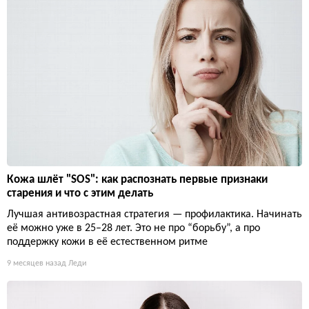
Кожа шлёт "SOS": как распознать первые признаки
старения и что с этим делать
Лучшая антивозрастная стратегия — профилактика. Начинать
её можно уже в 25–28 лет. Это не про “борьбу”, а про
поддержку кожи в её естественном ритме
9 месяцев назад
Леди