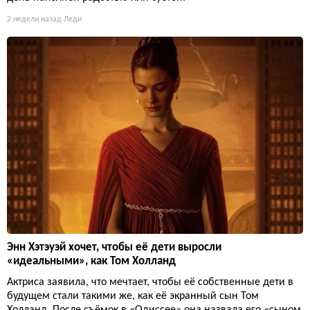
2 недели назад
Леди
Энн Хэтэуэй хочет, чтобы её дети выросли
«идеальными», как Том Холланд
Актриса заявила, что мечтает, чтобы её собственные дети в
будущем стали такими же, как её экранный сын Том