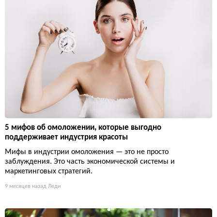
5 мифов об омоложении, которые выгодно
поддерживает индустрия красоты
Мифы в индустрии омоложения — это не просто
заблуждения. Это часть экономической системы и
маркетинговых стратегий.
9 месяцев назад
Леди