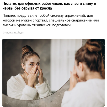
Пилатес для офисных работников: как спасти спину и
нервы без отрыва от кресла
Пилатес представляет собой систему упражнений, для
которой не нужен спортзал, специальное снаряжение или
высокий уровень физической подготовки.
1 год назад
Леди