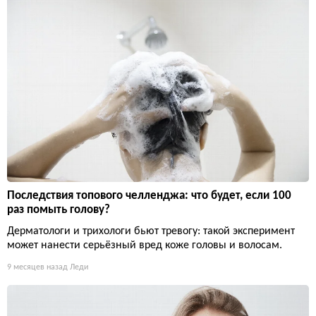
Последствия топового челленджа: что будет, если 100
раз помыть голову?
Дерматологи и трихологи бьют тревогу: такой эксперимент
может нанести серьёзный вред коже головы и волосам.
9 месяцев назад
Леди