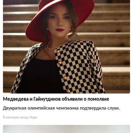
Медведева и Гайнутдинов объявили о помолвке
Двукратная олимпийская чемпионка подтвердила слухи.
8 месяцев назад
Леди