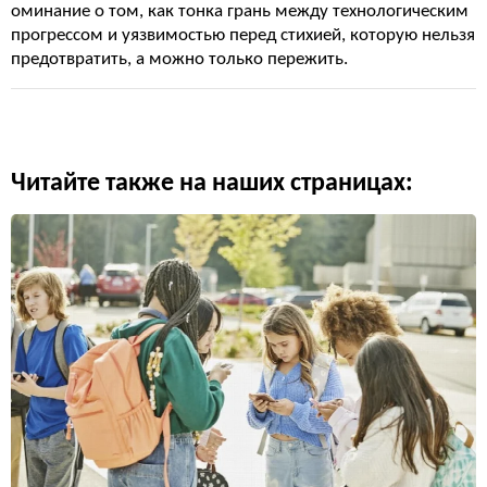
оминание о том, как тонка грань между технологическим
прогрессом и уязвимостью перед стихией, которую нельзя
предотвратить, а можно только пережить.
Читайте также на наших страницах: