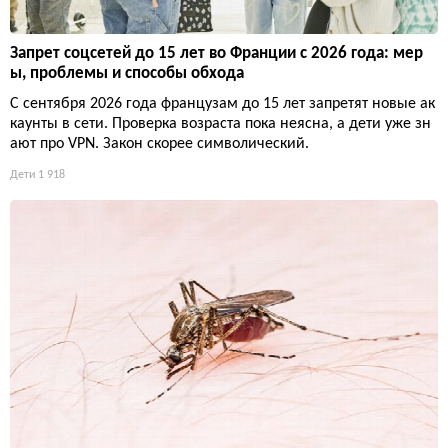
Запрет соцсетей до 15 лет во Франции с 2026 года: мер
ы, проблемы и способы обхода
С сентября 2026 года французам до 15 лет запретят новые ак
каунты в сети. Проверка возраста пока неясна, а дети уже зн
ают про VPN. Закон скорее символический.
Дети
1 918