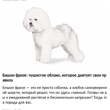
Путешествия
7 280
Бишон фризе: пушистое облако, которое диктует свои пр
авила
Бишон фризе — это не просто собачка, а клубок самоуверенн
ой шерсти, который решит, что он здесь главный. Готовы ли в
ы к ежедневной расчёске и бесконечным капризам? Тогда эт
а порода для вас.