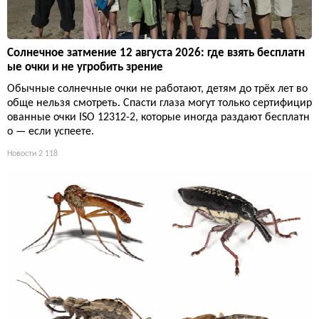
Солнечное затмение 12 августа 2026: где взять бесплатн
ые очки и не угробить зрение
Обычные солнечные очки не работают, детям до трёх лет во
обще нельзя смотреть. Спасти глаза могут только сертифицир
ованные очки ISO 12312-2, которые иногда раздают бесплатн
о — если успеете.
Новости
2 118