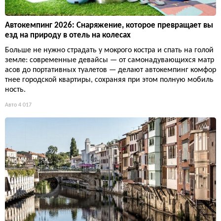
Автокемпинг 2026: Снаряжение, которое превращает вы
езд на природу в отель на колесах
Больше не нужно страдать у мокрого костра и спать на голой
земле: современные девайсы — от самонадувающихся матр
асов до портативных туалетов — делают автокемпинг комфор
тнее городской квартиры, сохраняя при этом полную мобиль
ность.
Авто
4 017