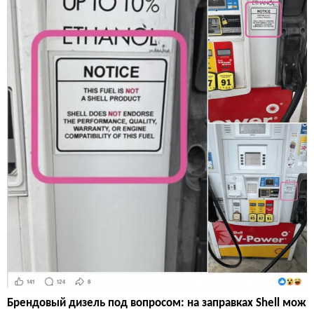
Брендовый дизель под вопросом: на заправках Shell мож