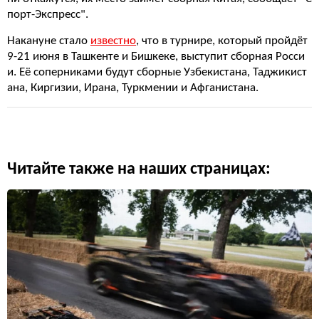
порт-Экспресс".
Накануне стало
известно
, что в турнире, который пройдёт
9-21 июня в Ташкенте и Бишкеке, выступит сборная Росси
и. Её соперниками будут сборные Узбекистана, Таджикист
ана, Киргизии, Ирана, Туркмении и Афганистана.
Читайте также на наших страницах: