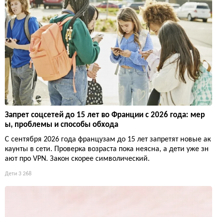
Запрет соцсетей до 15 лет во Франции с 2026 года: мер
ы, проблемы и способы обхода
С сентября 2026 года французам до 15 лет запретят новые ак
каунты в сети. Проверка возраста пока неясна, а дети уже зн
ают про VPN. Закон скорее символический.
Дети
3 268