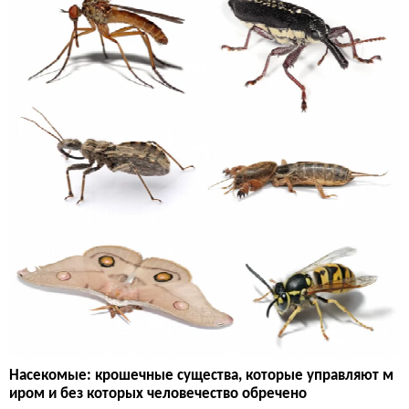
Насекомые: крошечные существа, которые управляют м
иром и без которых человечество обречено