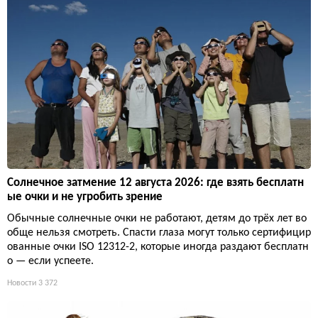
Солнечное затмение 12 августа 2026: где взять бесплатн
ые очки и не угробить зрение
Обычные солнечные очки не работают, детям до трёх лет во
обще нельзя смотреть. Спасти глаза могут только сертифицир
ованные очки ISO 12312-2, которые иногда раздают бесплатн
о — если успеете.
Новости
3 372