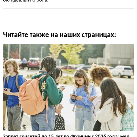
ою идеальную роль.
Читайте также на наших страницах:
Запрет соцсетей до 15 лет во Франции с 2026 года: мер