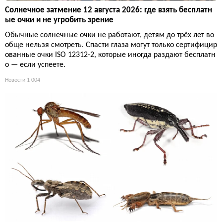
Солнечное затмение 12 августа 2026: где взять бесплатн
ые очки и не угробить зрение
Обычные солнечные очки не работают, детям до трёх лет во
обще нельзя смотреть. Спасти глаза могут только сертифицир
ованные очки ISO 12312-2, которые иногда раздают бесплатн
о — если успеете.
Новости
1 004