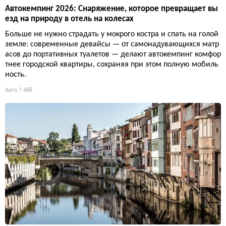
Автокемпинг 2026: Снаряжение, которое превращает вы
езд на природу в отель на колесах
Больше не нужно страдать у мокрого костра и спать на голой
земле: современные девайсы — от самонадувающихся матр
асов до портативных туалетов — делают автокемпинг комфор
тнее городской квартиры, сохраняя при этом полную мобиль
ность.
Авто
7 488