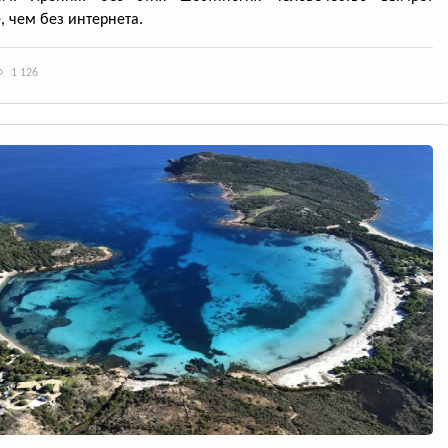
, чем без интернета.
1 126