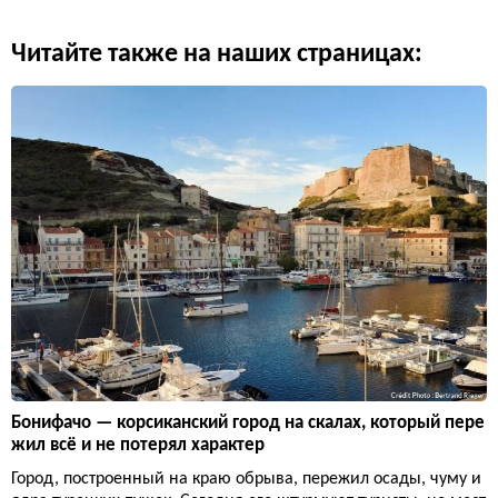
Читайте также на наших страницах:
Бонифачо — корсиканский город на скалах, который пере
жил всё и не потерял характер
Город, построенный на краю обрыва, пережил осады, чуму и