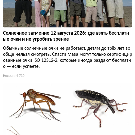
Солнечное затмение 12 августа 2026: где взять бесплатн
ые очки и не угробить зрение
Обычные солнечные очки не работают, детям до трёх лет во
обще нельзя смотреть. Спасти глаза могут только сертифицир
ованные очки ISO 12312-2, которые иногда раздают бесплатн
о — если успеете.
Новости
4 730