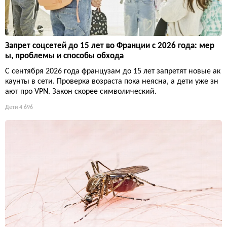
Запрет соцсетей до 15 лет во Франции с 2026 года: мер
ы, проблемы и способы обхода
С сентября 2026 года французам до 15 лет запретят новые ак
каунты в сети. Проверка возраста пока неясна, а дети уже зн
ают про VPN. Закон скорее символический.
Дети
4 696