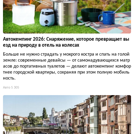
Автокемпинг 2026: Снаряжение, которое превращает вы
езд на природу в отель на колесах
Больше не нужно страдать у мокрого костра и спать на голой
земле: современные девайсы — от самонадувающихся матр
асов до портативных туалетов — делают автокемпинг комфор
тнее городской квартиры, сохраняя при этом полную мобиль
ность.
Авто
5 305