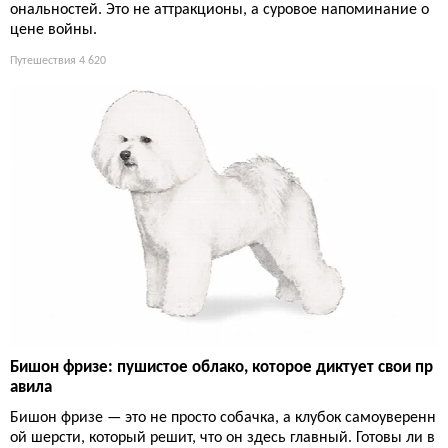
ональностей. Это не аттракционы, а суровое напоминание о
цене войны.
Путешествия
4 620
Бишон фризе: пушистое облако, которое диктует свои пр
авила
Бишон фризе — это не просто собачка, а клубок самоуверенн
ой шерсти, который решит, что он здесь главный. Готовы ли в