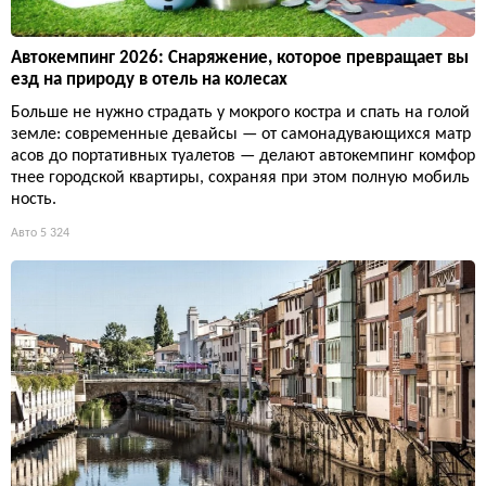
Автокемпинг 2026: Снаряжение, которое превращает вы
езд на природу в отель на колесах
Больше не нужно страдать у мокрого костра и спать на голой
земле: современные девайсы — от самонадувающихся матр
асов до портативных туалетов — делают автокемпинг комфор
тнее городской квартиры, сохраняя при этом полную мобиль
ность.
Авто
5 324