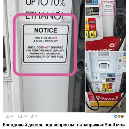
Брендовый дизель под вопросом: на заправках Shell мож