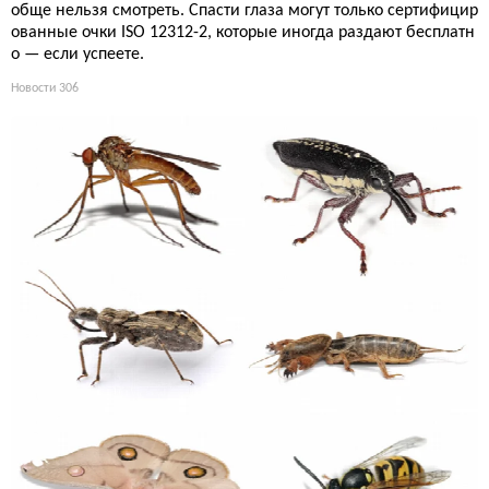
обще нельзя смотреть. Спасти глаза могут только сертифицир
ованные очки ISO 12312-2, которые иногда раздают бесплатн
о — если успеете.
Новости
306