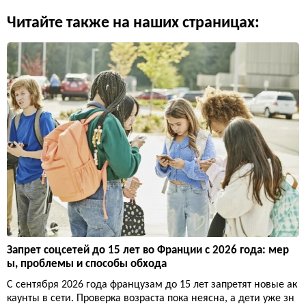
Читайте также на наших страницах:
Запрет соцсетей до 15 лет во Франции с 2026 года: мер
ы, проблемы и способы обхода
С сентября 2026 года французам до 15 лет запретят новые ак
каунты в сети. Проверка возраста пока неясна, а дети уже зн