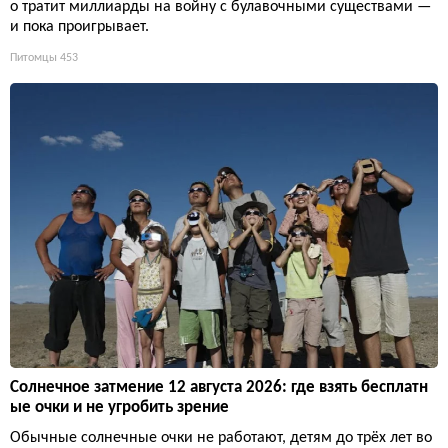
о тратит миллиарды на войну с булавочными существами —
и пока проигрывает.
Питомцы
453
Солнечное затмение 12 августа 2026: где взять бесплатн
ые очки и не угробить зрение
Обычные солнечные очки не работают, детям до трёх лет во