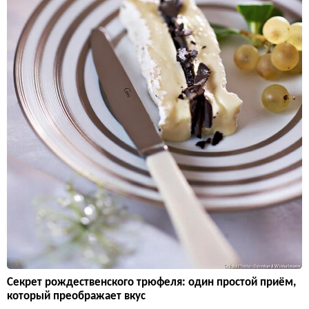
Секрет рождественского трюфеля: один простой приём,
который преображает вкус