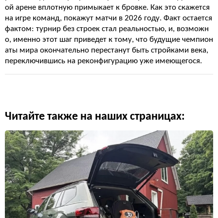
ой арене вплотную примыкает к бровке. Как это скажется
на игре команд, покажут матчи в 2026 году. Факт остается
фактом: турнир без строек стал реальностью, и, возможн
о, именно этот шаг приведет к тому, что будущие чемпион
аты мира окончательно перестанут быть стройками века,
переключившись на реконфигурацию уже имеющегося.
Читайте также на наших страницах: