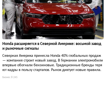
Honda расширяется в Северной Америке: восьмой завод
и рыночные сигналы
Северная Америка принесла Honda 40% глобальных продаж
— компания строит новый завод. В Германии электромобили
впервые обогнали бензиновые. Традиционные бренды теря
ют кадры в пользу стартапов. Рынок диктует новые правила.
Бизнес
8 245