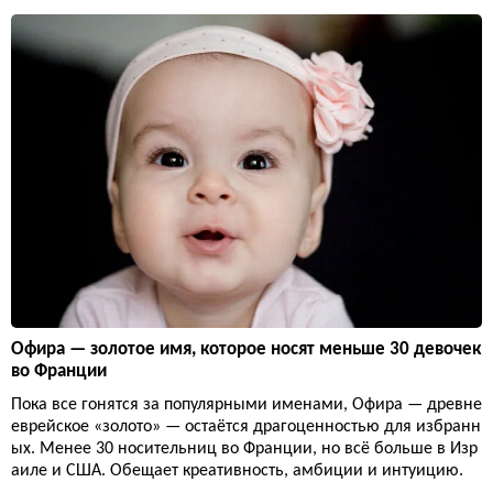
Офира — золотое имя, которое носят меньше 30 девочек
во Франции
Пока все гонятся за популярными именами, Офира — древне
еврейское «золото» — остаётся драгоценностью для избранн
ых. Менее 30 носительниц во Франции, но всё больше в Изр
аиле и США. Обещает креативность, амбиции и интуицию.