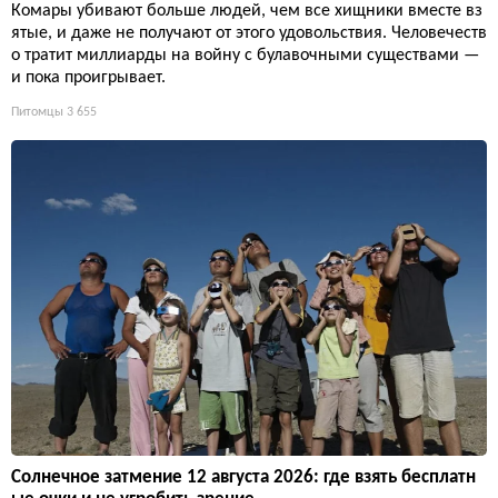
Комары убивают больше людей, чем все хищники вместе вз
ятые, и даже не получают от этого удовольствия. Человечеств
о тратит миллиарды на войну с булавочными существами —
и пока проигрывает.
Питомцы
3 655
Солнечное затмение 12 августа 2026: где взять бесплатн