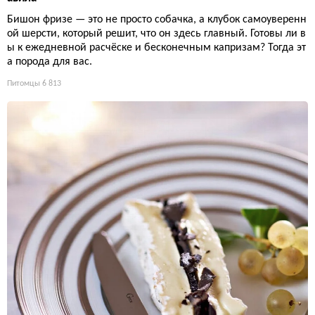
Бишон фризе — это не просто собачка, а клубок самоуверенн
ой шерсти, который решит, что он здесь главный. Готовы ли в
ы к ежедневной расчёске и бесконечным капризам? Тогда эт
а порода для вас.
Питомцы
6 813