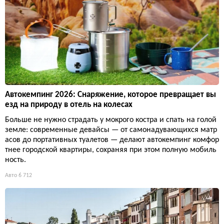
Автокемпинг 2026: Снаряжение, которое превращает вы
езд на природу в отель на колесах
Больше не нужно страдать у мокрого костра и спать на голой
земле: современные девайсы — от самонадувающихся матр
асов до портативных туалетов — делают автокемпинг комфор
тнее городской квартиры, сохраняя при этом полную мобиль
ность.
Авто
6 712