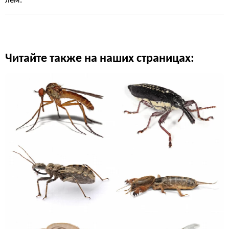
лем.
Читайте также на наших страницах: