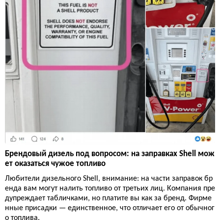
Брендовый дизель под вопросом: на заправках Shell мож
ет оказаться чужое топливо
Любители дизельного Shell, внимание: на части заправок бр
енда вам могут налить топливо от третьих лиц. Компания пре
дупреждает табличками, но платите вы как за бренд. Фирме
нные присадки — единственное, что отличает его от обычног
о топлива.