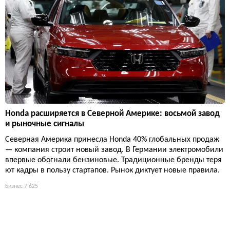
Honda расширяется в Северной Америке: восьмой завод
и рыночные сигналы
Северная Америка принесла Honda 40% глобальных продаж
— компания строит новый завод. В Германии электромобили
впервые обогнали бензиновые. Традиционные бренды теря
ют кадры в пользу стартапов. Рынок диктует новые правила.
Бизнес
7 625