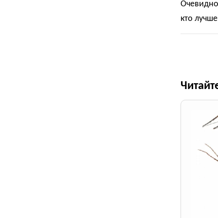
Очевидно,
кто лучше
Читайт