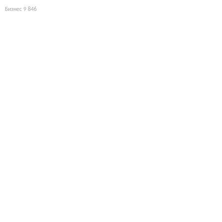
Бизнес
9 846