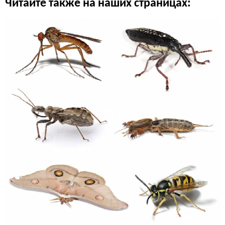
Читайте также на наших страницах: