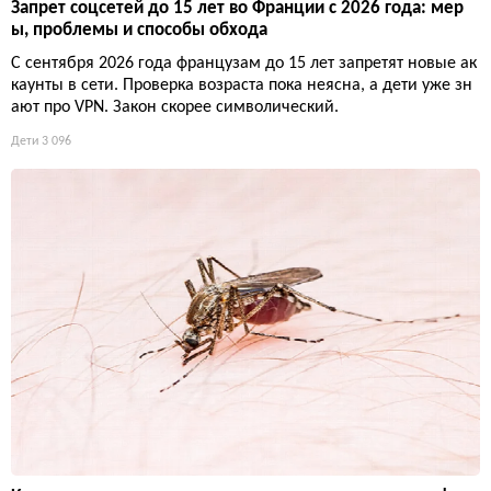
Запрет соцсетей до 15 лет во Франции с 2026 года: мер
ы, проблемы и способы обхода
С сентября 2026 года французам до 15 лет запретят новые ак
каунты в сети. Проверка возраста пока неясна, а дети уже зн
ают про VPN. Закон скорее символический.
Дети
3 096