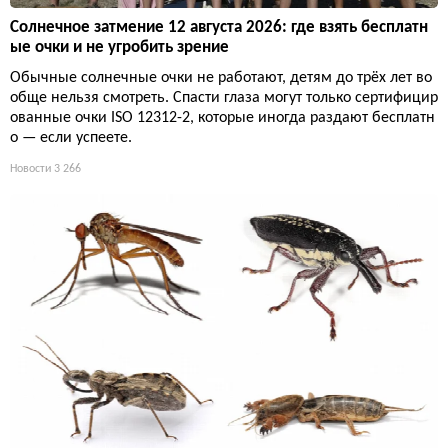
Солнечное затмение 12 августа 2026: где взять бесплатн
ые очки и не угробить зрение
Обычные солнечные очки не работают, детям до трёх лет во
обще нельзя смотреть. Спасти глаза могут только сертифицир
ованные очки ISO 12312-2, которые иногда раздают бесплатн
о — если успеете.
Новости
3 266