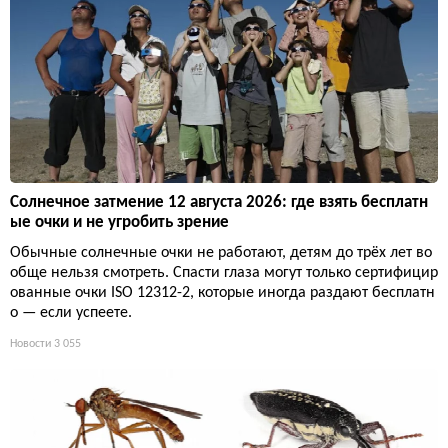
Солнечное затмение 12 августа 2026: где взять бесплатн
ые очки и не угробить зрение
Обычные солнечные очки не работают, детям до трёх лет во
обще нельзя смотреть. Спасти глаза могут только сертифицир
ованные очки ISO 12312-2, которые иногда раздают бесплатн
о — если успеете.
Новости
3 055