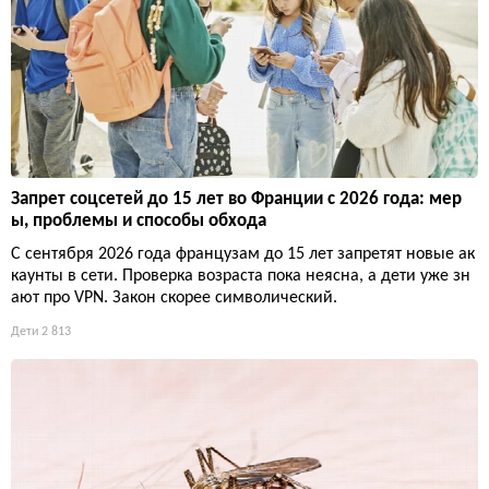
Запрет соцсетей до 15 лет во Франции с 2026 года: мер
ы, проблемы и способы обхода
С сентября 2026 года французам до 15 лет запретят новые ак
каунты в сети. Проверка возраста пока неясна, а дети уже зн
ают про VPN. Закон скорее символический.
Дети
2 813