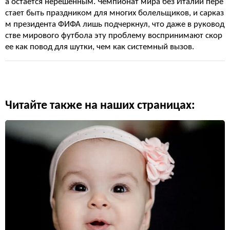
а остается нерешенным. Чемпионат мира без Италии пере
стает быть праздником для многих болельщиков, и сарказ
м президента ФИФА лишь подчеркнул, что даже в руковод
стве мирового футбола эту проблему воспринимают скор
ее как повод для шутки, чем как системный вызов.
Читайте также на наших страницах: