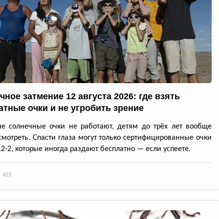
чное затмение 12 августа 2026: где взять
атные очки и не угробить зрение
е солнечные очки не работают, детям до трёх лет вообще
смотреть. Спасти глаза могут только сертифицированные очки
12-2, которые иногда раздают бесплатно — если успеете.
423