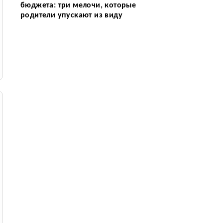
бюджета: три мелочи, которые
родители упускают из виду