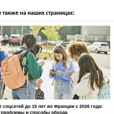
е также на наших страницах:
 соцсетей до 15 лет во Франции с 2026 года:
 проблемы и способы обхода