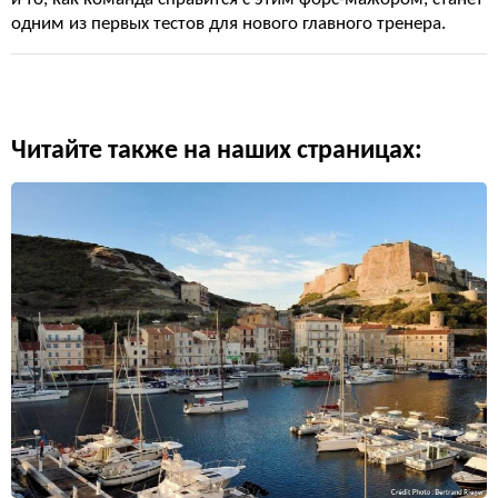
одним из первых тестов для нового главного тренера.
Читайте также на наших страницах: