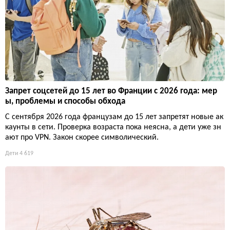
Запрет соцсетей до 15 лет во Франции с 2026 года: мер
ы, проблемы и способы обхода
С сентября 2026 года французам до 15 лет запретят новые ак
каунты в сети. Проверка возраста пока неясна, а дети уже зн
ают про VPN. Закон скорее символический.
Дети
4 619