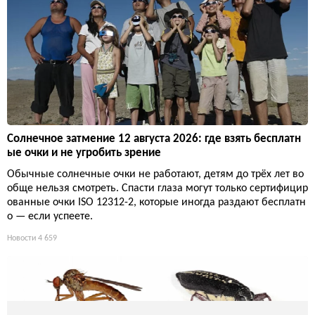
Солнечное затмение 12 августа 2026: где взять бесплатн
ые очки и не угробить зрение
Обычные солнечные очки не работают, детям до трёх лет во
обще нельзя смотреть. Спасти глаза могут только сертифицир
ованные очки ISO 12312-2, которые иногда раздают бесплатн
о — если успеете.
Новости
4 659