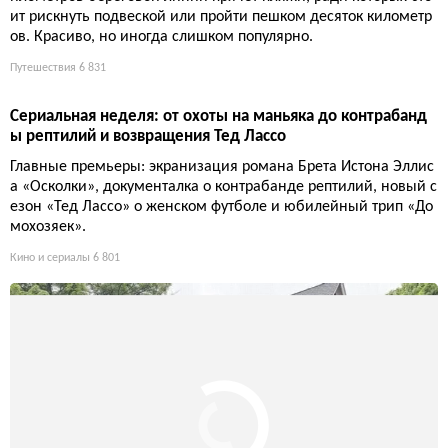
ит рискнуть подвеской или пройти пешком десяток километр
ов. Красиво, но иногда слишком популярно.
Путешествия
6 831
Сериальная неделя: от охоты на маньяка до контрабанд
ы рептилий и возвращения Тед Лассо