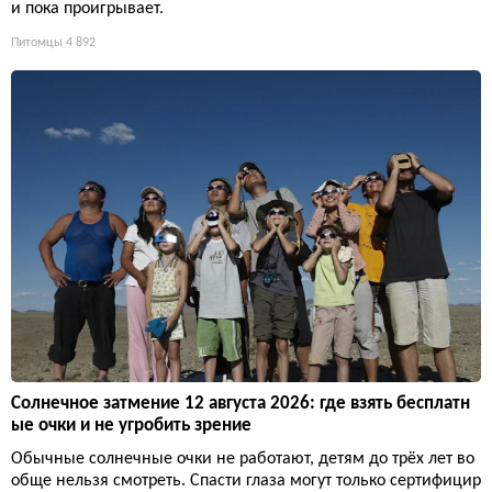
и пока проигрывает.
Питомцы
4 892
Солнечное затмение 12 августа 2026: где взять бесплатн
ые очки и не угробить зрение
Обычные солнечные очки не работают, детям до трёх лет во
обще нельзя смотреть. Спасти глаза могут только сертифицир