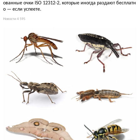
ованные очки ISO 12312-2, которые иногда раздают бесплатн
о — если успеете.
Новости
4 595