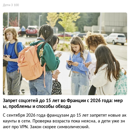
Дети
3 100
Запрет соцсетей до 15 лет во Франции с 2026 года: мер
ы, проблемы и способы обхода
С сентября 2026 года французам до 15 лет запретят новые ак
каунты в сети. Проверка возраста пока неясна, а дети уже зн
ают про VPN. Закон скорее символический.