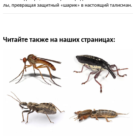
лы, превращая защитный «шарик» в настоящий талисман.
Читайте также на наших страницах: