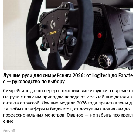
Лучшие рули для симрейсинга 2026: от Logitech до Fanate
c — руководство по выбору
Симрейсинг давно перерос пластиковые игрушки: современн
ые рули с прямым приводом передают мельчайшие детали к
онтакта с трассой. Лучшие модели 2026 года представлены д
ля любых платформ и бюджетов, от доступных новичкам до
профессиональных монстров. Главное — не забыть про крепл
ение.
Авто
68