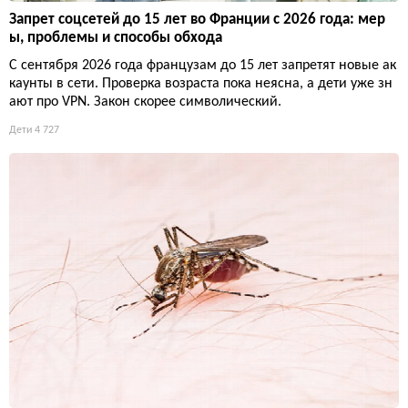
Запрет соцсетей до 15 лет во Франции с 2026 года: мер
ы, проблемы и способы обхода
С сентября 2026 года французам до 15 лет запретят новые ак
каунты в сети. Проверка возраста пока неясна, а дети уже зн
ают про VPN. Закон скорее символический.
Дети
4 727