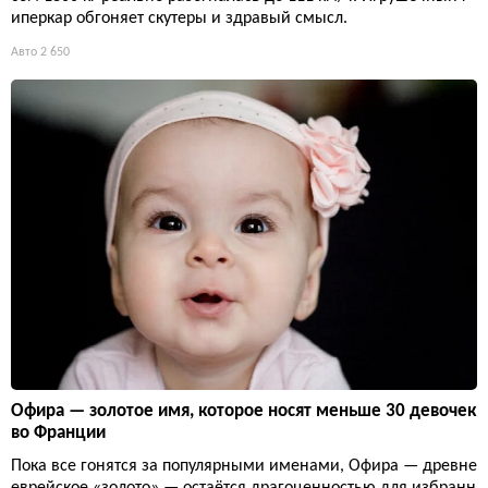
иперкар обгоняет скутеры и здравый смысл.
Авто
2 650
Офира — золотое имя, которое носят меньше 30 девочек
во Франции
Пока все гонятся за популярными именами, Офира — древне