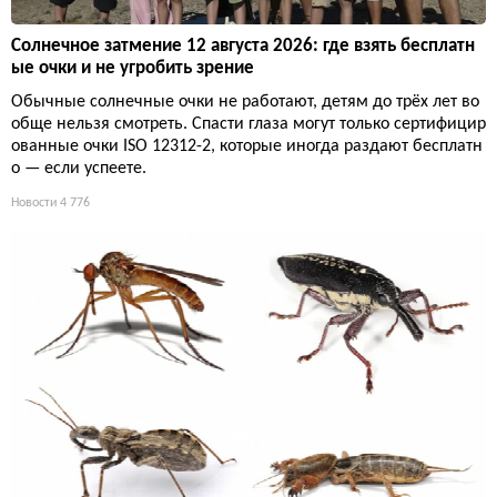
Солнечное затмение 12 августа 2026: где взять бесплатн
ые очки и не угробить зрение
Обычные солнечные очки не работают, детям до трёх лет во
обще нельзя смотреть. Спасти глаза могут только сертифицир
ованные очки ISO 12312-2, которые иногда раздают бесплатн
о — если успеете.
Новости
4 776