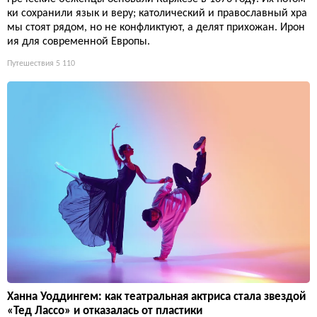
ки сохранили язык и веру; католический и православный хра
мы стоят рядом, но не конфликтуют, а делят прихожан. Ирон
ия для современной Европы.
Путешествия
5 110
Ханна Уоддингем: как театральная актриса стала звездой
«Тед Лассо» и отказалась от пластики