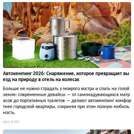
Автокемпинг 2026: Снаряжение, которое превращает вы
езд на природу в отель на колесах
Больше не нужно страдать у мокрого костра и спать на голой
земле: современные девайсы — от самонадувающихся матр
асов до портативных туалетов — делают автокемпинг комфор
тнее городской квартиры, сохраняя при этом полную мобиль
ность.
Авто
6 253