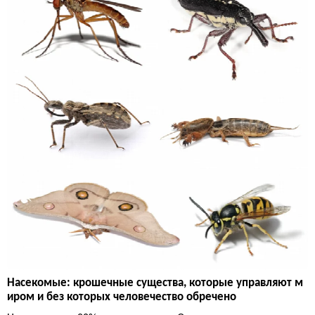
Насекомые: крошечные существа, которые управляют м
иром и без которых человечество обречено