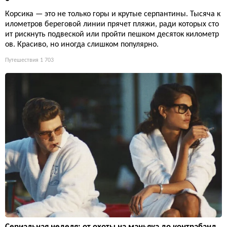
Корсика — это не только горы и крутые серпантины. Тысяча к
илометров береговой линии прячет пляжи, ради которых сто
ит рискнуть подвеской или пройти пешком десяток километр
ов. Красиво, но иногда слишком популярно.
Путешествия
1 703