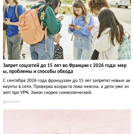
Запрет соцсетей до 15 лет во Франции с 2026 года: мер
ы, проблемы и способы обхода
С сентября 2026 года французам до 15 лет запретят новые ак
каунты в сети. Проверка возраста пока неясна, а дети уже зн
ают про VPN. Закон скорее символический.
Дети
4 575