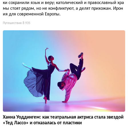
ки сохранили язык и веру; католический и православный хра
мы стоят рядом, но не конфликтуют, а делят прихожан. Ирон
ия для современной Европы.
Путешествия
8 935
Ханна Уоддингем: как театральная актриса стала звездой
«Тед Лассо» и отказалась от пластики