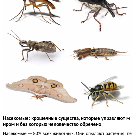
Насекомые: крошечные существа, которые управляют м
иром и без которых человечество обречено
Насекомые — 80% всех животных. Они опыляют растения, пе