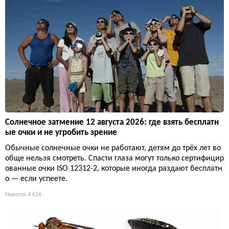
Солнечное затмение 12 августа 2026: где взять бесплатн
ые очки и не угробить зрение
Обычные солнечные очки не работают, детям до трёх лет во
обще нельзя смотреть. Спасти глаза могут только сертифицир
ованные очки ISO 12312-2, которые иногда раздают бесплатн
о — если успеете.
Новости
4 626