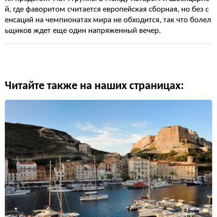
й, где фаворитом считается европейская сборная, но без с
енсаций на чемпионатах мира не обходится, так что болел
ьщиков ждет еще один напряженный вечер.
Читайте также на наших страницах: