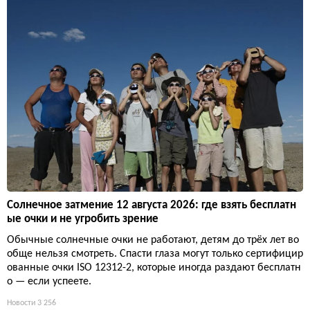
Солнечное затмение 12 августа 2026: где взять бесплатн
ые очки и не угробить зрение
Обычные солнечные очки не работают, детям до трёх лет во
обще нельзя смотреть. Спасти глаза могут только сертифицир
ованные очки ISO 12312-2, которые иногда раздают бесплатн
о — если успеете.
Новости
3 256