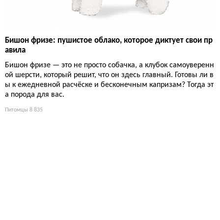
Бишон фризе: пушистое облако, которое диктует свои пр
авила
Бишон фризе — это не просто собачка, а клубок самоуверенн
ой шерсти, который решит, что он здесь главный. Готовы ли в
ы к ежедневной расчёске и бесконечным капризам? Тогда эт
а порода для вас.
Питомцы
8 835