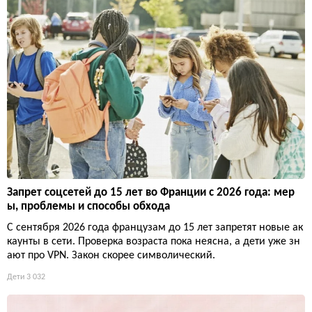
Запрет соцсетей до 15 лет во Франции с 2026 года: мер
ы, проблемы и способы обхода
С сентября 2026 года французам до 15 лет запретят новые ак
каунты в сети. Проверка возраста пока неясна, а дети уже зн
ают про VPN. Закон скорее символический.
Дети
3 032