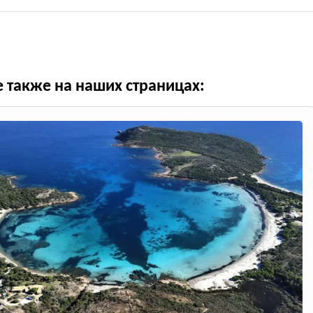
е также на наших страницах: