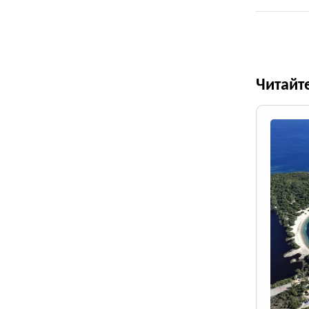
Читайт