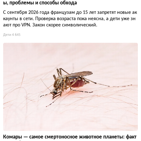
ы, проблемы и способы обхода
С сентября 2026 года французам до 15 лет запретят новые ак
каунты в сети. Проверка возраста пока неясна, а дети уже зн
ают про VPN. Закон скорее символический.
Дети
4 645
Комары — самое смертоносное животное планеты: факт