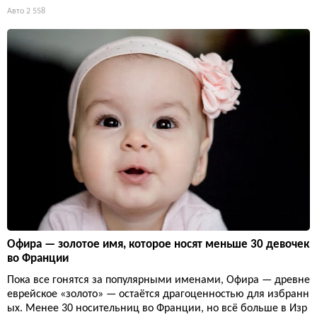
Авто
2 558
Офира — золотое имя, которое носят меньше 30 девочек
во Франции
Пока все гонятся за популярными именами, Офира — древне
еврейское «золото» — остаётся драгоценностью для избранн
ых. Менее 30 носительниц во Франции, но всё больше в Изр