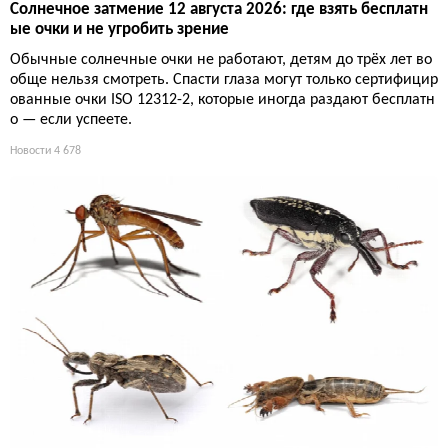
Солнечное затмение 12 августа 2026: где взять бесплатн
ые очки и не угробить зрение
Обычные солнечные очки не работают, детям до трёх лет во
обще нельзя смотреть. Спасти глаза могут только сертифицир
ованные очки ISO 12312-2, которые иногда раздают бесплатн
о — если успеете.
Новости
4 678