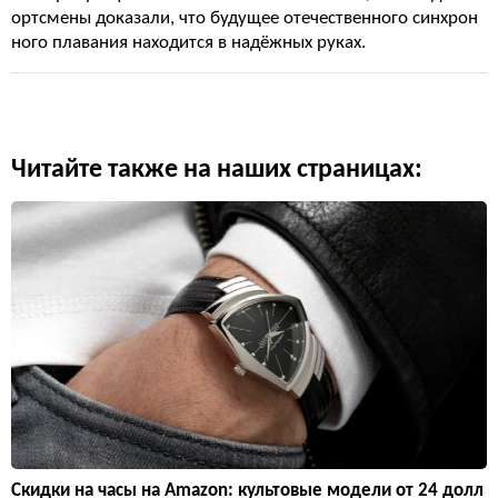
ортсмены доказали, что будущее отечественного синхрон
ного плавания находится в надёжных руках.
Читайте также на наших страницах:
Скидки на часы на Amazon: культовые модели от 24 долл