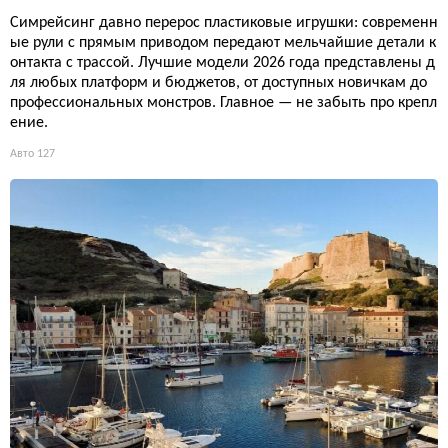
Симрейсинг давно перерос пластиковые игрушки: современн
ые рули с прямым приводом передают мельчайшие детали к
онтакта с трассой. Лучшие модели 2026 года представлены д
ля любых платформ и бюджетов, от доступных новичкам до
профессиональных монстров. Главное — не забыть про крепл
ение.
Авто
127