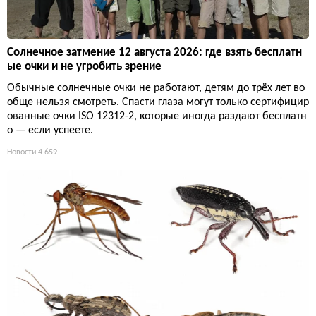
Солнечное затмение 12 августа 2026: где взять бесплатн
ые очки и не угробить зрение
Обычные солнечные очки не работают, детям до трёх лет во
обще нельзя смотреть. Спасти глаза могут только сертифицир
ованные очки ISO 12312-2, которые иногда раздают бесплатн
о — если успеете.
Новости
4 659