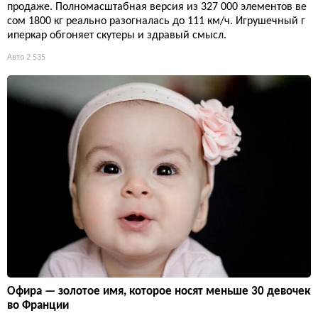
продаже. Полномасштабная версия из 327 000 элементов ве
сом 1800 кг реально разогналась до 111 км/ч. Игрушечный г
иперкар обгоняет скутеры и здравый смысл.
Авто
2 535
Офира — золотое имя, которое носят меньше 30 девочек
во Франции