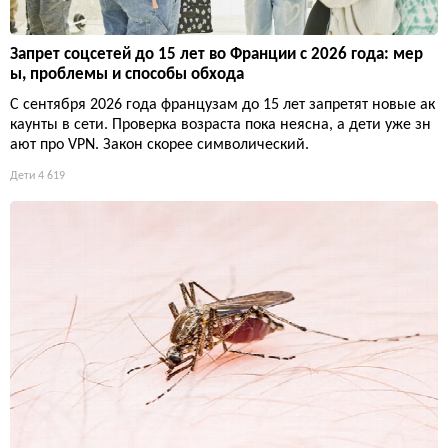
Запрет соцсетей до 15 лет во Франции с 2026 года: мер
ы, проблемы и способы обхода
С сентября 2026 года французам до 15 лет запретят новые ак
каунты в сети. Проверка возраста пока неясна, а дети уже зн
ают про VPN. Закон скорее символический.
Дети
4 619