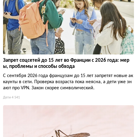
Запрет соцсетей до 15 лет во Франции с 2026 года: мер
ы, проблемы и способы обхода
С сентября 2026 года французам до 15 лет запретят новые ак
каунты в сети. Проверка возраста пока неясна, а дети уже зн
ают про VPN. Закон скорее символический.
Дети
4 541