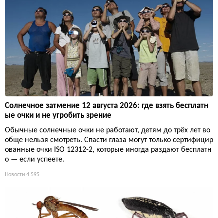
Солнечное затмение 12 августа 2026: где взять бесплатн
ые очки и не угробить зрение
Обычные солнечные очки не работают, детям до трёх лет во
обще нельзя смотреть. Спасти глаза могут только сертифицир
ованные очки ISO 12312-2, которые иногда раздают бесплатн
о — если успеете.
Новости
4 595