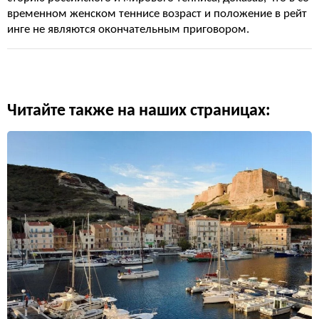
временном женском теннисе возраст и положение в рейт
инге не являются окончательным приговором.
Читайте также на наших страницах: