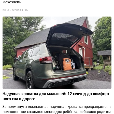
мохозяек».
Кино и сериалы
309
Надувная кроватка для малышей: 12 секунд до комфорт
ного сна в дороге
За полминуты компактная надувная кроватка превращается в
полноценное спальное место для ребёнка, избавляя родител